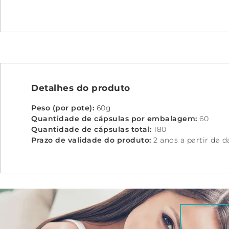
Detalhes do produto
Peso (por pote):
60g
Quantidade de cápsulas por embalagem:
60
Quantidade de cápsulas total:
180
Prazo de validade do produto:
2 anos a partir da d