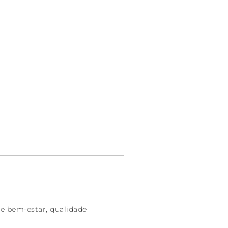
e bem-estar, qualidade