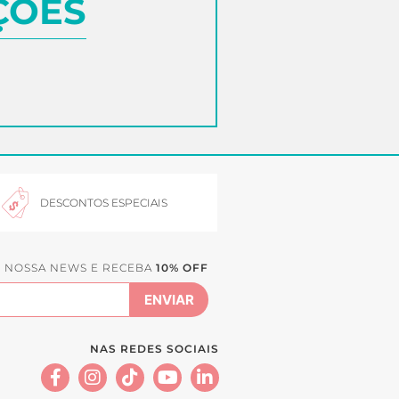
ÇÕES
DESCONTOS ESPECIAIS
E NOSSA NEWS E RECEBA
10% OFF
NAS REDES SOCIAIS