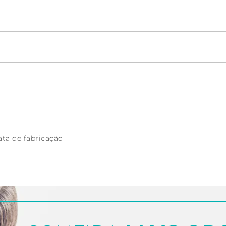
ata de fabricação