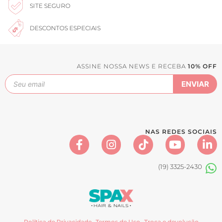
SITE SEGURO
DESCONTOS ESPECIAIS
ASSINE NOSSA NEWS E RECEBA
10% OFF
NAS REDES SOCIAIS
(19) 3325-2430
Política de Privacidade
Termos de Uso
Troca e devolução