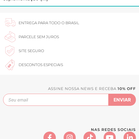
ENTREGA PARA TODO O BRASIL
PARCELE SEM JUROS
SITE SEGURO
DESCONTOS ESPECIAIS
ASSINE NOSSA NEWS E RECEBA
10% OFF
NAS REDES SOCIAIS