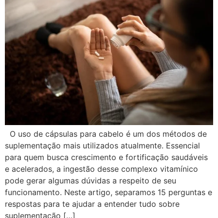
O uso de cápsulas para cabelo é um dos métodos de
suplementação mais utilizados atualmente. Essencial
para quem busca crescimento e fortificação saudáveis
e acelerados, a ingestão desse complexo vitamínico
pode gerar algumas dúvidas a respeito de seu
funcionamento. Neste artigo, separamos 15 perguntas e
respostas para te ajudar a entender tudo sobre
suplementação […]