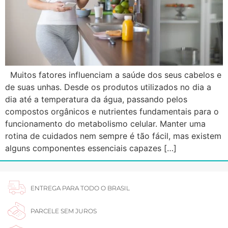
Muitos fatores influenciam a saúde dos seus cabelos e
de suas unhas. Desde os produtos utilizados no dia a
dia até a temperatura da água, passando pelos
compostos orgânicos e nutrientes fundamentais para o
funcionamento do metabolismo celular. Manter uma
rotina de cuidados nem sempre é tão fácil, mas existem
alguns componentes essenciais capazes […]
ENTREGA PARA TODO O BRASIL
PARCELE SEM JUROS