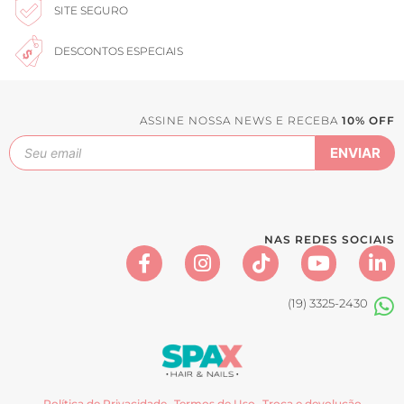
SITE SEGURO
DESCONTOS ESPECIAIS
ASSINE NOSSA NEWS E RECEBA
10% OFF
NAS REDES SOCIAIS
(19) 3325-2430
Política de Privacidade
Termos de Uso
Troca e devolução