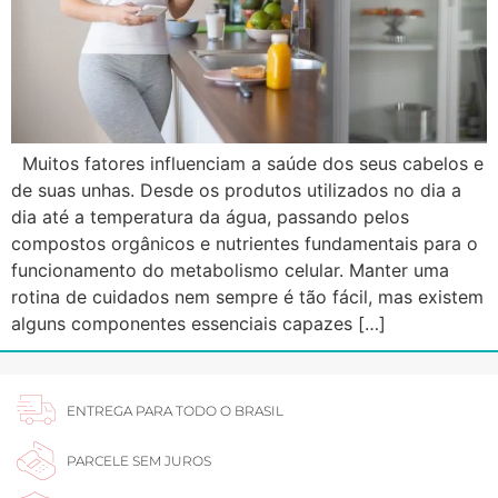
Muitos fatores influenciam a saúde dos seus cabelos e
de suas unhas. Desde os produtos utilizados no dia a
dia até a temperatura da água, passando pelos
compostos orgânicos e nutrientes fundamentais para o
funcionamento do metabolismo celular. Manter uma
rotina de cuidados nem sempre é tão fácil, mas existem
alguns componentes essenciais capazes […]
ENTREGA PARA TODO O BRASIL
PARCELE SEM JUROS