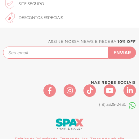
SITE SEGURO
DESCONTOS ESPECIAIS
ASSINE NOSSA NEWS E RECEBA
10% OFF
NAS REDES SOCIAIS
(19) 3325-2430
Política de Privacidade
Termos de Uso
Troca e devolução