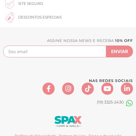
SITE SEGURO
DESCONTOS ESPECIAIS
ASSINE NOSSA NEWS E RECEBA
10% OFF
NAS REDES SOCIAIS
(19) 3325-2430
Política de Privacidade
Termos de Uso
Troca e devolução