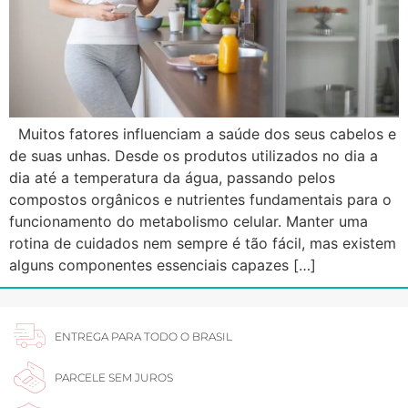
Muitos fatores influenciam a saúde dos seus cabelos e
de suas unhas. Desde os produtos utilizados no dia a
dia até a temperatura da água, passando pelos
compostos orgânicos e nutrientes fundamentais para o
funcionamento do metabolismo celular. Manter uma
rotina de cuidados nem sempre é tão fácil, mas existem
alguns componentes essenciais capazes […]
ENTREGA PARA TODO O BRASIL
PARCELE SEM JUROS