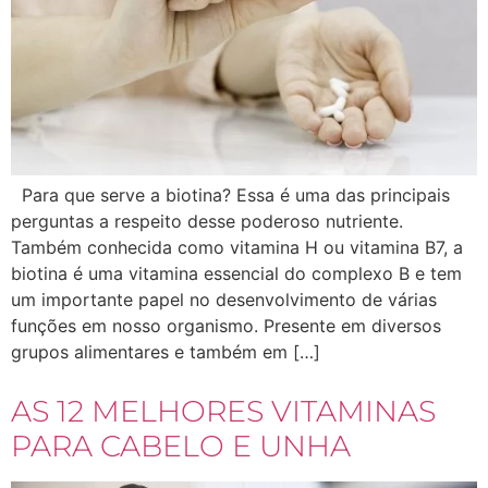
Para que serve a biotina? Essa é uma das principais
perguntas a respeito desse poderoso nutriente.
Também conhecida como vitamina H ou vitamina B7, a
biotina é uma vitamina essencial do complexo B e tem
um importante papel no desenvolvimento de várias
funções em nosso organismo. Presente em diversos
grupos alimentares e também em […]
AS 12 MELHORES VITAMINAS
PARA CABELO E UNHA