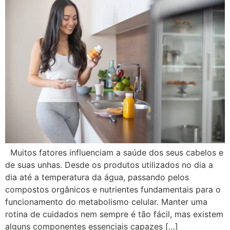
Muitos fatores influenciam a saúde dos seus cabelos e
de suas unhas. Desde os produtos utilizados no dia a
dia até a temperatura da água, passando pelos
compostos orgânicos e nutrientes fundamentais para o
funcionamento do metabolismo celular. Manter uma
rotina de cuidados nem sempre é tão fácil, mas existem
alguns componentes essenciais capazes […]