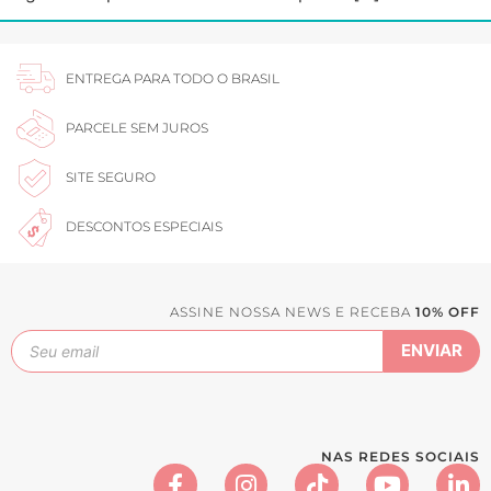
ENTREGA PARA TODO O BRASIL
PARCELE SEM JUROS
SITE SEGURO
DESCONTOS ESPECIAIS
ASSINE NOSSA NEWS E RECEBA
10% OFF
NAS REDES SOCIAIS